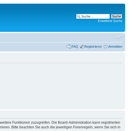
Erweiterte Suche
FAQ
Registrieren
Anmelden
weitere Funktionen zuzugreifen. Die Board-Administration kann registrierten
ren. Bitte beachten Sie auch die jeweiligen Forenregeln, wenn Sie sich in