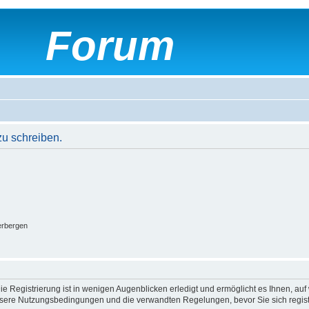
Forum
u schreiben.
erbergen
e Registrierung ist in wenigen Augenblicken erledigt und ermöglicht es Ihnen, auf 
sere Nutzungsbedingungen und die verwandten Regelungen, bevor Sie sich registrie