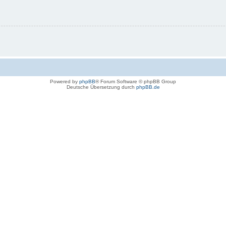
Powered by
phpBB
® Forum Software © phpBB Group
Deutsche Übersetzung durch
phpBB.de