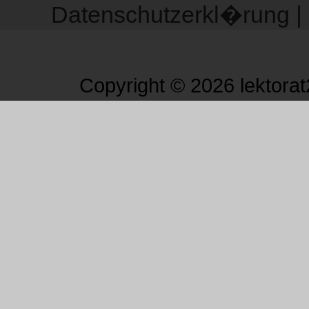
Datenschutzerkl�rung
|
Copyright © 2026 lektorat