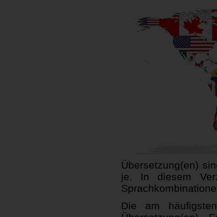
Übersetzung(en) sind
je. In diesem Ver
Sprachkombinationen
Die am häufigsten