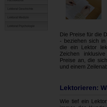
Fachlektorat
Lektorat Geschichte
Lektorat Medizin
Lektorat Psychologie
Die Preise für die 
- beziehen sich in
die ein Lektor le
Zeichen inklusiv
Preise an, die sic
und einem Zeilenab
Lektorieren: W
Wie tief ein Lektor