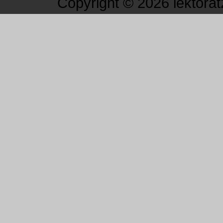
Copyright © 2026 lektorat